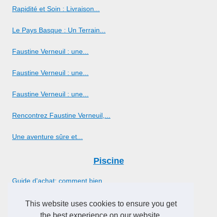
Rapidité et Soin : Livraison...
Le Pays Basque : Un Terrain...
Faustine Verneuil : une...
Faustine Verneuil : une...
Faustine Verneuil : une...
Rencontrez Faustine Verneuil,...
Une aventure sûre et...
Piscine
Guide d'achat: comment bien...
This website uses cookies to ensure you get
Spa
the best experience on our website.