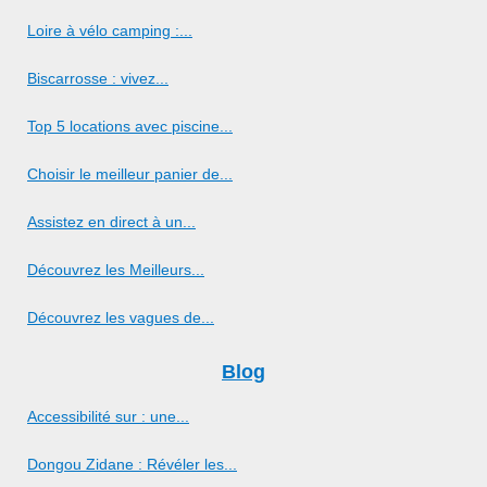
Loire à vélo camping :...
Biscarrosse : vivez...
Top 5 locations avec piscine...
Choisir le meilleur panier de...
Assistez en direct à un...
Découvrez les Meilleurs...
Découvrez les vagues de...
Blog
Accessibilité sur : une...
Dongou Zidane : Révéler les...