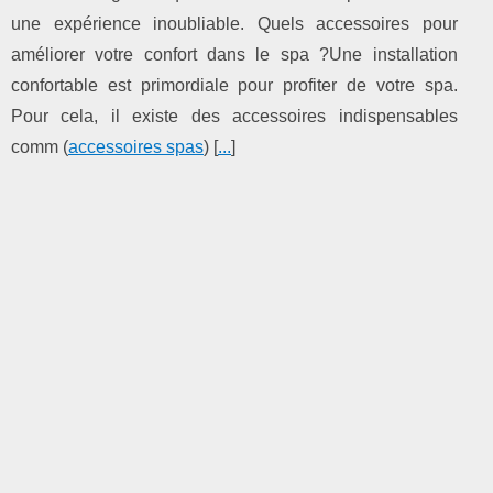
une expérience inoubliable. Quels accessoires pour
améliorer votre confort dans le spa ?Une installation
confortable est primordiale pour profiter de votre spa.
Pour cela, il existe des accessoires indispensables
comm (
accessoires spas
) [
...
]