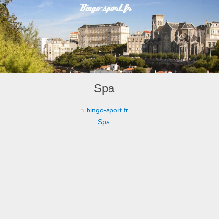
Spa
bingo-sport.fr
Spa