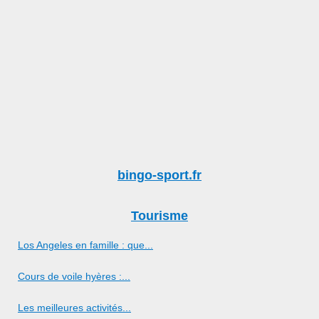
bingo-sport.fr
Tourisme
Los Angeles en famille : que...
Cours de voile hyères :...
Les meilleures activités...