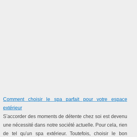
Comment choisir le spa parfait pour votre espace
extérieur
S'accorder des moments de détente chez soi est devenu
une nécessité dans notre société actuelle. Pour cela, rien
de tel qu'un spa extérieur. Toutefois, choisir le bon