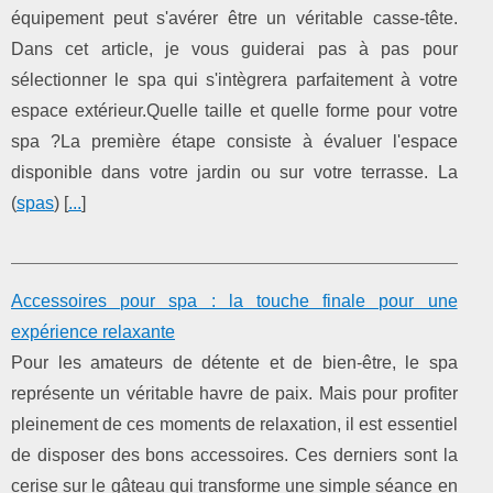
équipement peut s'avérer être un véritable casse-tête.
Dans cet article, je vous guiderai pas à pas pour
sélectionner le spa qui s'intègrera parfaitement à votre
espace extérieur.Quelle taille et quelle forme pour votre
spa ?La première étape consiste à évaluer l'espace
disponible dans votre jardin ou sur votre terrasse. La
(
spas
) [
...
]
Accessoires pour spa : la touche finale pour une
expérience relaxante
Pour les amateurs de détente et de bien-être, le spa
représente un véritable havre de paix. Mais pour profiter
pleinement de ces moments de relaxation, il est essentiel
de disposer des bons accessoires. Ces derniers sont la
cerise sur le gâteau qui transforme une simple séance en