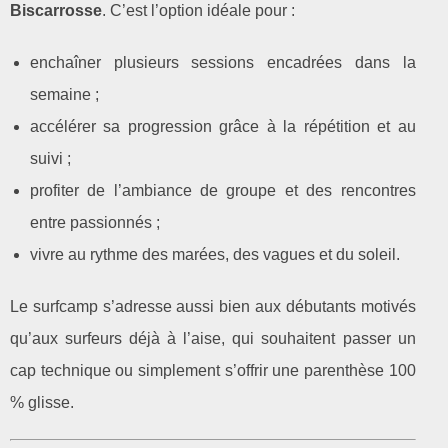
Biscarrosse
. C’est l’option idéale pour :
enchaîner plusieurs sessions encadrées dans la
semaine ;
accélérer sa progression grâce à la répétition et au
suivi ;
profiter de l’ambiance de groupe et des rencontres
entre passionnés ;
vivre au rythme des marées, des vagues et du soleil.
Le surfcamp s’adresse aussi bien aux débutants motivés
qu’aux surfeurs déjà à l’aise, qui souhaitent passer un
cap technique ou simplement s’offrir une parenthèse 100
% glisse.