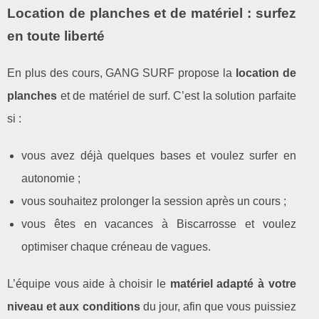
Location de planches et de matériel : surfez
en toute liberté
En plus des cours, GANG SURF propose la
location de
planches
et de matériel de surf. C’est la solution parfaite
si :
vous avez déjà quelques bases et voulez surfer en
autonomie ;
vous souhaitez prolonger la session après un cours ;
vous êtes en vacances à Biscarrosse et voulez
optimiser chaque créneau de vagues.
L’équipe vous aide à choisir le
matériel adapté à votre
niveau et aux conditions
du jour, afin que vous puissiez