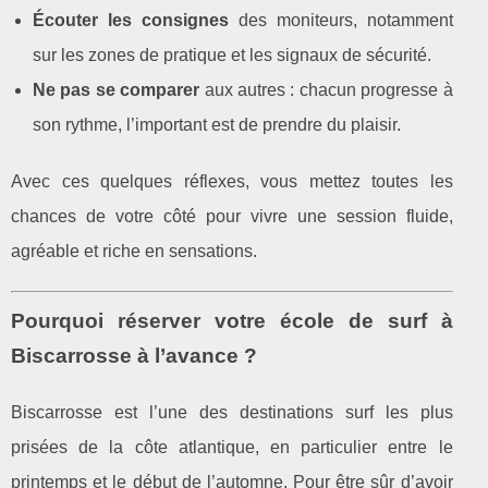
Écouter les consignes
des moniteurs, notamment
sur les zones de pratique et les signaux de sécurité.
Ne pas se comparer
aux autres : chacun progresse à
son rythme, l’important est de prendre du plaisir.
Avec ces quelques réflexes, vous mettez toutes les
chances de votre côté pour vivre une session fluide,
agréable et riche en sensations.
Pourquoi réserver votre école de surf à
Biscarrosse à l’avance ?
Biscarrosse est l’une des destinations surf les plus
prisées de la côte atlantique, en particulier entre le
printemps et le début de l’automne. Pour être sûr d’avoir