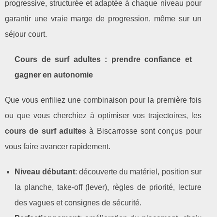
progressive, structurée et adaptée à chaque niveau pour
garantir une vraie marge de progression, même sur un
séjour court.
Cours de surf adultes : prendre confiance et
gagner en autonomie
Que vous enfiliez une combinaison pour la première fois
ou que vous cherchiez à optimiser vos trajectoires, les
cours de surf adultes
à Biscarrosse sont conçus pour
vous faire avancer rapidement.
Niveau débutant
: découverte du matériel, position sur
la planche, take‑off (lever), règles de priorité, lecture
des vagues et consignes de sécurité.