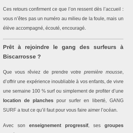
Ces retours confirment ce que l’on ressent dès l’accueil :
vous n’êtes pas un numéro au milieu de la foule, mais un
élève accompagné, écouté, encouragé.
Prêt à rejoindre le gang des surfeurs à
Biscarrosse ?
Que vous rêviez de prendre votre
première mousse
,
d’offrir une expérience inoubliable à vos enfants, de vivre
une semaine 100 % surf ou simplement de profiter d’une
location de planches
pour surfer en liberté, GANG
SURF a tout ce qu’il faut pour vous faire aimer l’océan.
Avec son
enseignement progressif
, ses
groupes