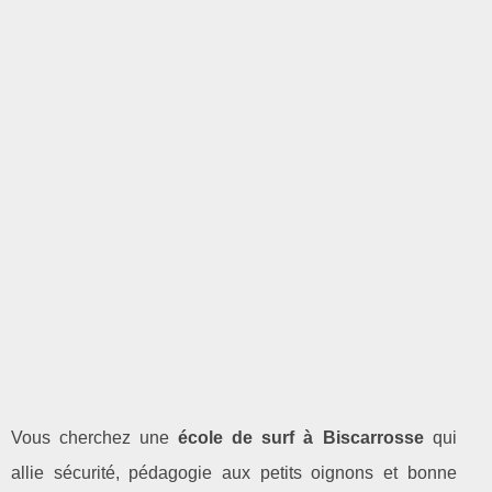
Vous cherchez une
école de surf à Biscarrosse
qui
allie sécurité, pédagogie aux petits oignons et bonne