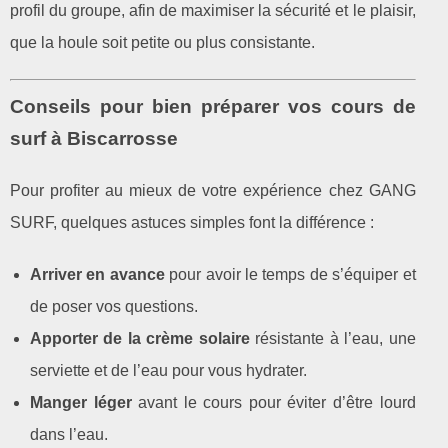
profil du groupe, afin de maximiser la sécurité et le plaisir,
que la houle soit petite ou plus consistante.
Conseils pour bien préparer vos cours de
surf à Biscarrosse
Pour profiter au mieux de votre expérience chez GANG
SURF, quelques astuces simples font la différence :
Arriver en avance
pour avoir le temps de s’équiper et
de poser vos questions.
Apporter de la crème solaire
résistante à l’eau, une
serviette et de l’eau pour vous hydrater.
Manger léger
avant le cours pour éviter d’être lourd
dans l’eau.