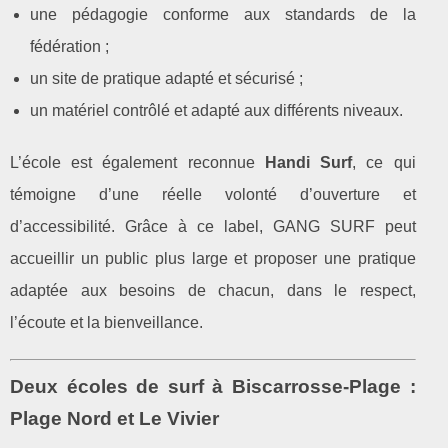
une pédagogie conforme aux standards de la
fédération ;
un site de pratique adapté et sécurisé ;
un matériel contrôlé et adapté aux différents niveaux.
L’école est également reconnue
Handi Surf
, ce qui
témoigne d’une réelle volonté d’ouverture et
d’accessibilité. Grâce à ce label, GANG SURF peut
accueillir un public plus large et proposer une pratique
adaptée aux besoins de chacun, dans le respect,
l’écoute et la bienveillance.
Deux écoles de surf à Biscarrosse‑Plage :
Plage Nord et Le Vivier