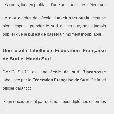
les cours, tout en profitant d’une ambiance très détendue.
Le mot d’ordre de l’école,
#takefunseriously
, résume
bien l’esprit : prendre le surf au sérieux, sans jamais
oublier que le but est de passer un moment inoubliable.
Une école labellisée Fédération Française
de Surf et Handi Surf
GANG SURF est une
école de surf Biscarrosse
labellisée par la
Fédération Française de Surf
. Ce label
officiel garantit :
un encadrement par des moniteurs diplômés et formés
;