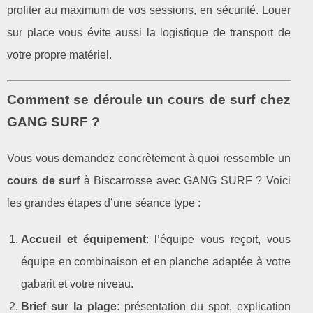
profiter au maximum de vos sessions, en sécurité. Louer
sur place vous évite aussi la logistique de transport de
votre propre matériel.
Comment se déroule un cours de surf chez
GANG SURF ?
Vous vous demandez concrètement à quoi ressemble un
cours de surf
à Biscarrosse avec GANG SURF ? Voici
les grandes étapes d’une séance type :
Accueil et équipement
: l’équipe vous reçoit, vous
équipe en combinaison et en planche adaptée à votre
gabarit et votre niveau.
Brief sur la plage
: présentation du spot, explication