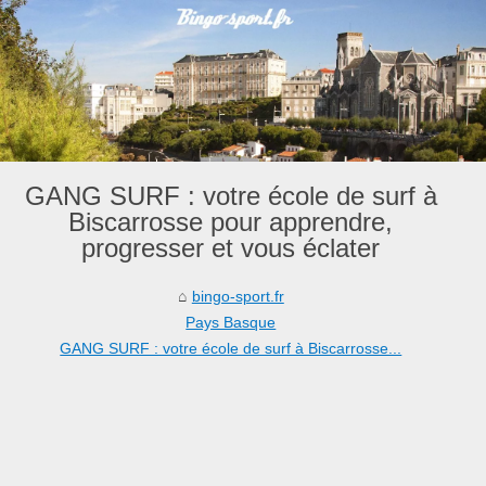
GANG SURF : votre école de surf à
Biscarrosse pour apprendre,
progresser et vous éclater
bingo-sport.fr
Pays Basque
GANG SURF : votre école de surf à Biscarrosse...