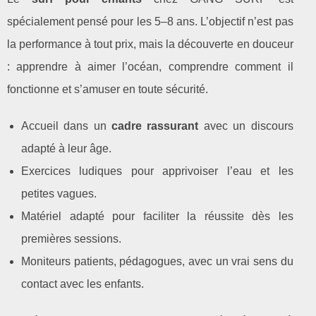
spécialement pensé pour les 5–8 ans. L’objectif n’est pas
la performance à tout prix, mais la découverte en douceur
: apprendre à aimer l’océan, comprendre comment il
fonctionne et s’amuser en toute sécurité.
Accueil dans un
cadre rassurant
avec un discours
adapté à leur âge.
Exercices ludiques pour apprivoiser l’eau et les
petites vagues.
Matériel adapté pour faciliter la réussite dès les
premières sessions.
Moniteurs patients, pédagogues, avec un vrai sens du
contact avec les enfants.