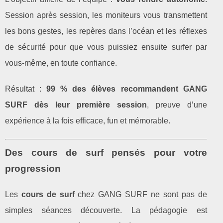
Session après session, les moniteurs vous transmettent
les bons gestes, les repères dans l’océan et les réflexes
de sécurité pour que vous puissiez ensuite surfer par
vous‑même, en toute confiance.
Résultat :
99 % des élèves recommandent GANG
SURF dès leur première session
, preuve d’une
expérience à la fois efficace, fun et mémorable.
Des cours de surf pensés pour votre
progression
Les
cours de surf
chez GANG SURF ne sont pas de
simples séances découverte. La pédagogie est