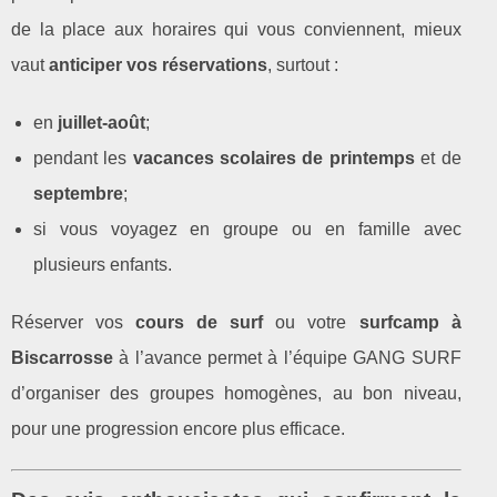
de la place aux horaires qui vous conviennent, mieux
vaut
anticiper vos réservations
, surtout :
en
juillet‑août
;
pendant les
vacances scolaires de printemps
et de
septembre
;
si vous voyagez en groupe ou en famille avec
plusieurs enfants.
Réserver vos
cours de surf
ou votre
surfcamp à
Biscarrosse
à l’avance permet à l’équipe GANG SURF
d’organiser des groupes homogènes, au bon niveau,
pour une progression encore plus efficace.