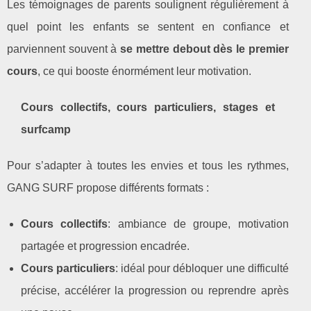
Les témoignages de parents soulignent régulièrement à
quel point les enfants se sentent en confiance et
parviennent souvent à
se mettre debout dès le premier
cours
, ce qui booste énormément leur motivation.
Cours collectifs, cours particuliers, stages et
surfcamp
Pour s’adapter à toutes les envies et tous les rythmes,
GANG SURF propose différents formats :
Cours collectifs
: ambiance de groupe, motivation
partagée et progression encadrée.
Cours particuliers
: idéal pour débloquer une difficulté
précise, accélérer la progression ou reprendre après