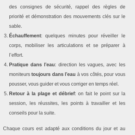
des consignes de sécurité, rappel des règles de
priorité et démonstration des mouvements clés sur le
sable.
Échauffement
: quelques minutes pour réveiller le
corps, mobiliser les articulations et se préparer à
l’effort.
Pratique dans l’eau
: direction les vagues, avec les
moniteurs
toujours dans l’eau
à vos côtés, pour vous
pousser, vous guider et vous corriger en temps réel.
Retour à la plage et débrief
: on fait le point sur la
session, les réussites, les points à travailler et les
conseils pour la suite.
Chaque cours est adapté aux conditions du jour et au