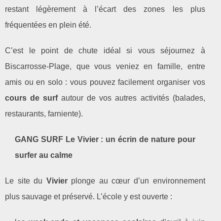
restant légèrement à l’écart des zones les plus
fréquentées en plein été.
C’est le point de chute idéal si vous séjournez à
Biscarrosse‑Plage, que vous veniez en famille, entre
amis ou en solo : vous pouvez facilement organiser vos
cours de surf
autour de vos autres activités (balades,
restaurants, farniente).
GANG SURF Le Vivier : un écrin de nature pour
surfer au calme
Le site du
Vivier
plonge au cœur d’un environnement
plus sauvage et préservé. L’école y est ouverte :