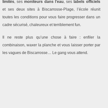
limités
, ses
moniteurs dans l’eau
, ses
labels officiels
et ses deux sites à Biscarrosse‑Plage, l’école réunit
toutes les conditions pour vous faire progresser dans un
cadre sécurisé, chaleureux et terriblement fun.
Il ne reste plus qu’une chose à faire : enfiler la
combinaison, waxer la planche et vous laisser porter par
les vagues de Biscarrosse… Le gang vous attend.