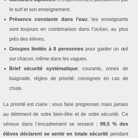
le surf et son enseignement.
Présence constante dans l’eau
: les enseignants
sont toujours en combinaison dans l’océan, au plus
près des élèves.
Groupes limités à 8 personnes
pour garder un œil
sur chacun, même dans les vagues.
Brief sécurité systématique
: courants, zones de
baignade, règles de priorité, consignes en cas de
chute.
La priorité est claire : vous faire progresser, mais jamais
au détriment de votre bien‑être et de votre sécurité. Ce
sérieux dans l’encadrement se ressent :
99,5 % des
élèves déclarent se sentir en totale sécurité
pendant