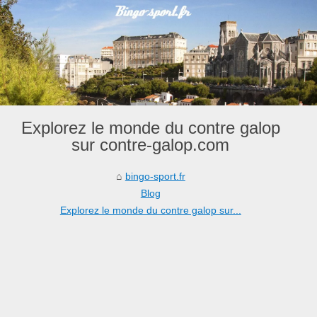
Explorez le monde du contre galop
sur contre-galop.com
bingo-sport.fr
Blog
Explorez le monde du contre galop sur...