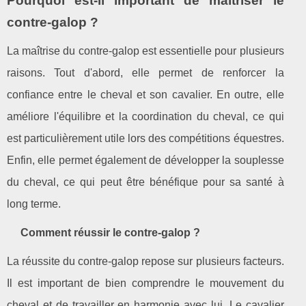
Pourquoi est-il important de maîtriser le
contre-galop ?
La maîtrise du contre-galop est essentielle pour plusieurs
raisons. Tout d'abord, elle permet de renforcer la
confiance entre le cheval et son cavalier. En outre, elle
améliore l'équilibre et la coordination du cheval, ce qui
est particulièrement utile lors des compétitions équestres.
Enfin, elle permet également de développer la souplesse
du cheval, ce qui peut être bénéfique pour sa santé à
long terme.
Comment réussir le contre-galop ?
La réussite du contre-galop repose sur plusieurs facteurs.
Il est important de bien comprendre le mouvement du
cheval et de travailler en harmonie avec lui. Le cavalier