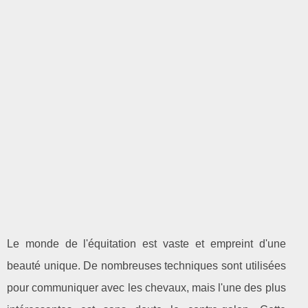
Le monde de l'équitation est vaste et empreint d'une
beauté unique. De nombreuses techniques sont utilisées
pour communiquer avec les chevaux, mais l'une des plus