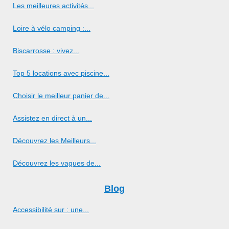
Les meilleures activités...
Loire à vélo camping :...
Biscarrosse : vivez...
Top 5 locations avec piscine...
Choisir le meilleur panier de...
Assistez en direct à un...
Découvrez les Meilleurs...
Découvrez les vagues de...
Blog
Accessibilité sur : une...