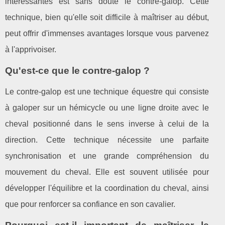
intéressantes est sans doute le contre-galop. Cette
technique, bien qu'elle soit difficile à maîtriser au début,
peut offrir d'immenses avantages lorsque vous parvenez
à l'apprivoiser.
Qu'est-ce que le contre-galop ?
Le contre-galop est une technique équestre qui consiste
à galoper sur un hémicycle ou une ligne droite avec le
cheval positionné dans le sens inverse à celui de la
direction. Cette technique nécessite une parfaite
synchronisation et une grande compréhension du
mouvement du cheval. Elle est souvent utilisée pour
développer l'équilibre et la coordination du cheval, ainsi
que pour renforcer sa confiance en son cavalier.