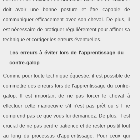
doit avoir une bonne posture et être capable de
communiquer efficacement avec son cheval. De plus, il
est nécessaire de pratiquer régulièrement pour affiner sa
technique et corriger les erreurs éventuelles.
Les erreurs à éviter lors de l'apprentissage du
contre-galop
Comme pour toute technique équestre, il est possible de
commettre des erreurs lors de l'apprentissage du contre-
galop. Il est important de ne pas forcer le cheval à
effectuer cette manoeuvre s'il n'est pas prêt ou s'il ne
comprend pas ce que vous lui demandez. De plus, il est
crucial de ne pas perdre patience et de rester positif tout
au long du processus d'apprentissage. Pour ceux qui