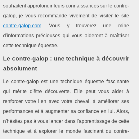
souhaitent approfondir leurs connaissances sur le contre-
galop, je vous recommande vivement de visiter le site
contre-galop.com
. Vous y trouverez une mine
d'informations précieuses qui vous aideront à maîtriser
cette technique équestre.
Le contre-galop : une technique à découvrir
absolument
Le contre-galop est une technique équestre fascinante
qui mérite d'être découverte. Elle peut vous aider à
renforcer votre lien avec votre cheval, à améliorer ses
performances et à augmenter sa confiance en lui. Alors,
n'hésitez pas à vous lancer dans l'apprentissage de cette
technique et à explorer le monde fascinant du contre-